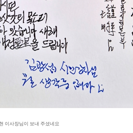
현 이사장님이 보내 주셨네요