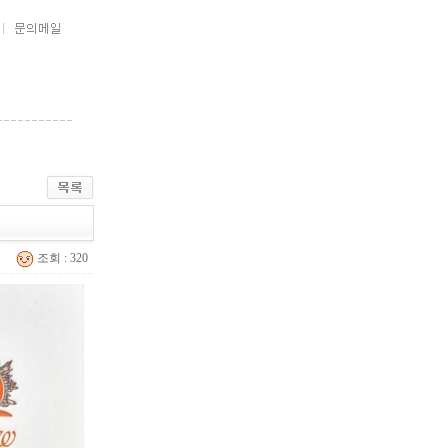
조회 : 320